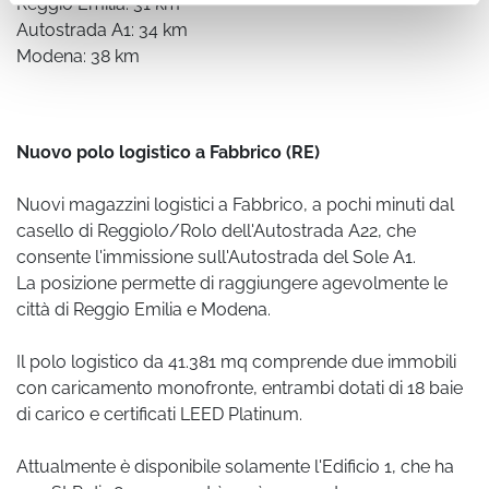
Reggio Emilia: 31 km
Autostrada A1: 34 km
Modena: 38 km
Nuovo polo logistico a Fabbrico (RE)
Nuovi magazzini logistici a Fabbrico, a pochi minuti dal
casello di Reggiolo/Rolo dell'Autostrada A22, che
consente l'immissione sull'Autostrada del Sole A1.
La posizione permette di raggiungere agevolmente le
città di Reggio Emilia e Modena.
Il polo logistico da 41.381 mq comprende due immobili
con caricamento monofronte, entrambi dotati di 18 baie
di carico e certificati LEED Platinum.
Attualmente è disponibile solamente l'Edificio 1, che ha