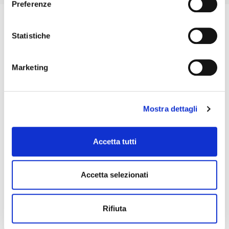
Preferenze
Statistiche
Marketing
Mostra dettagli
Accetta tutti
Accetta selezionati
Rifiuta
Reggiolo-Rolo A22: 6,2 km