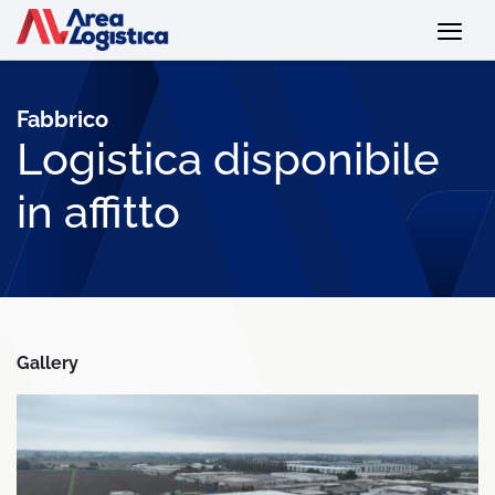
Fabbrico
Logistica disponibile
in affitto
Gallery