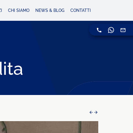
I
CHI SIAMO
NEWS & BLOG
CONTATTI
ita