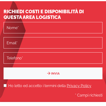
RICHIEDI COSTI E DISPONIBILITÀ DI
QUESTA AREA LOGISTICA
INVIA
Ho letto ed accetto i termini della
Privacy Policy
* Campi richiesti