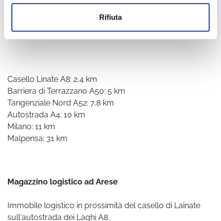
Rifiuta
Casello Linate A8: 2,4 km
Barriera di Terrazzano A50: 5 km
Tangenziale Nord A52: 7,8 km
Autostrada A4: 10 km
Milano: 11 km
Malpensa: 31 km
Magazzino logistico ad Arese
Immobile logistico in prossimità del casello di Lainate
sull'autostrada dei Laghi A8.