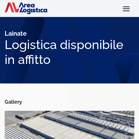
Lainate
Logistica disponibile
in affitto
Gallery