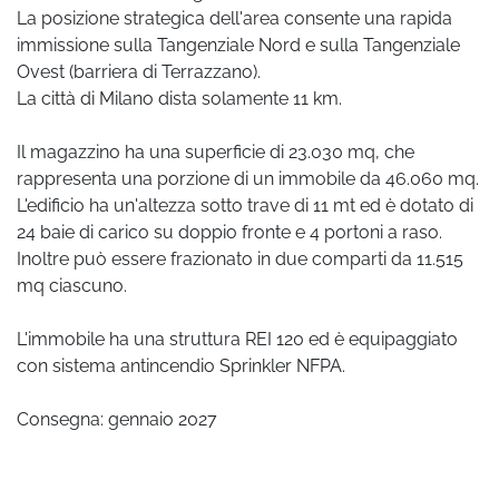
La posizione strategica dell'area consente una rapida
immissione sulla Tangenziale Nord e sulla Tangenziale
Ovest (barriera di Terrazzano).
La città di Milano dista solamente 11 km.
Il magazzino ha una superficie di 23.030 mq, che
rappresenta una porzione di un immobile da 46.060 mq.
L'edificio ha un'altezza sotto trave di 11 mt ed è dotato di
24 baie di carico su doppio fronte e 4 portoni a raso.
Inoltre può essere frazionato in due comparti da 11.515
mq ciascuno.
L'immobile ha una struttura REI 120 ed è equipaggiato
con sistema antincendio Sprinkler NFPA.
Consegna: gennaio 2027