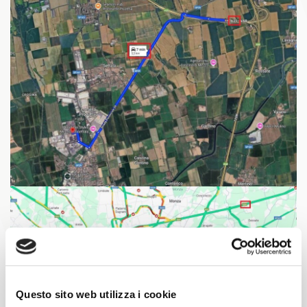
Questo sito web utilizza i cookie