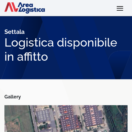
Settala
Logistica disponibile
in affitto
Gallery