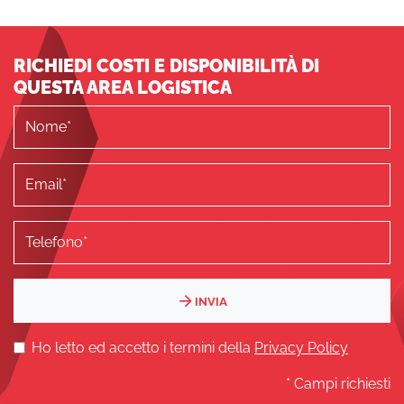
RICHIEDI COSTI E DISPONIBILITÀ DI
QUESTA AREA LOGISTICA
INVIA
Ho letto ed accetto i termini della
Privacy Policy
* Campi richiesti