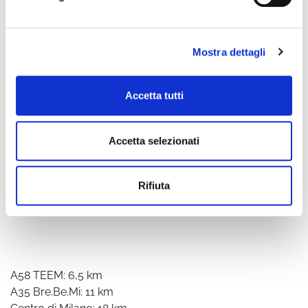
Mostra dettagli
Accetta tutti
Accetta selezionati
Rifiuta
A58 TEEM: 6,5 km
A35 Bre.Be.Mi: 11 km