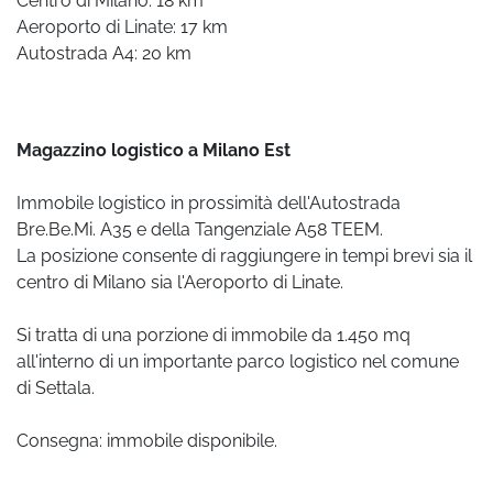
Centro di Milano: 18 km
Aeroporto di Linate: 17 km
Autostrada A4: 20 km
Magazzino logistico a Milano Est
Immobile logistico in prossimità dell'Autostrada
Bre.Be.Mi. A35 e della Tangenziale A58 TEEM.
La posizione consente di raggiungere in tempi brevi sia il
centro di Milano sia l'Aeroporto di Linate.
Si tratta di una porzione di immobile da 1.450 mq
all'interno di un importante parco logistico nel comune
di Settala.
Consegna: immobile disponibile.