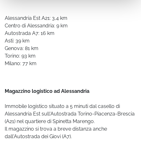
Alessandria Est A21: 3,4 km
Centro di Alessandria: 9 km
Autostrada A7: 16 km
Asti: 39 km
Genova: 81 km
Torino: 93 km
Milano: 77 km
Magazzino logistico ad Alessandria
Immobile logistico situato a 5 minuti dal casello di
Alessandria Est sull'Autostrada Torino-Piacenza-Brescia
(A21) nel quartiere di Spinetta Marengo.
Il magazzino si trova a breve distanza anche
dall'Autostrada dei Giovi (A7).