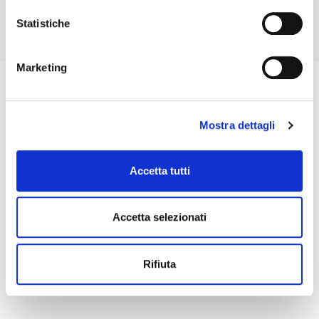
RICHIEDI MAGGIORI INFORMAZIONI
Statistiche
Marketing
Mostra dettagli
Accetta tutti
Accetta selezionati
Rifiuta