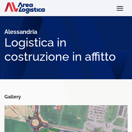
Alessandria
Logistica in
costruzione in affitto
Gallery